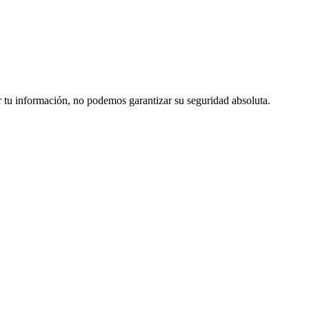
tu información, no podemos garantizar su seguridad absoluta.