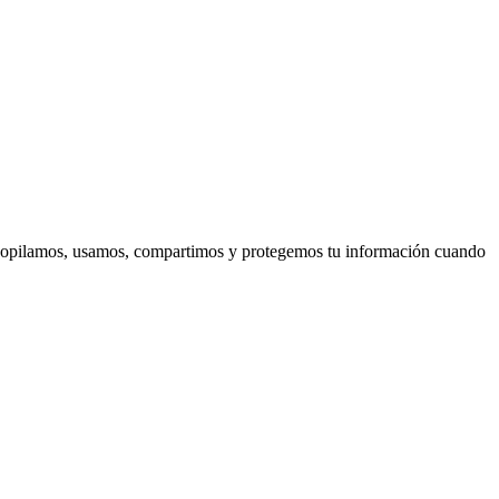
recopilamos, usamos, compartimos y protegemos tu información cuando