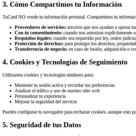
3. Cómo Compartimos tu Información
TuCard NO vende tu información personal. Compartimos tu informació
Proveedores de servicios:
terceros que nos ayudan a operar nue
Con tu consentimiento:
cuando nos autorizas explícitamente a
Requisitos legales:
cuando sea requerido por ley, orden judicia
Protección de derechos:
para proteger los derechos, propiedad
Transferencia de negocio:
en caso de fusión, adquisición o ve
4. Cookies y Tecnologías de Seguimiento
Utilizamos cookies y tecnologías similares para:
Mantener tu sesión activa y recordar tus preferencias
Analizar el tráfico y uso de nuestro sitio web
Personalizar tu experiencia
Mejorar la seguridad del servicio
Puedes configurar tu navegador para rechazar cookies, aunque esto pue
5. Seguridad de tus Datos