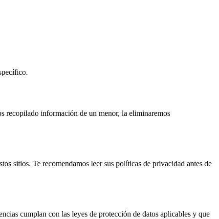
pecífico.
s recopilado información de un menor, la eliminaremos
stos sitios. Te recomendamos leer sus políticas de privacidad antes de
encias cumplan con las leyes de protección de datos aplicables y que